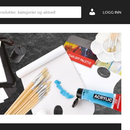
LOGG INN