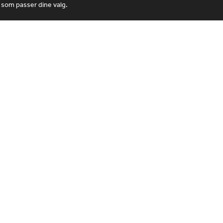
 som passer dine valg.