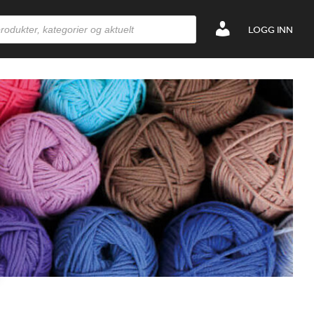
LOGG INN