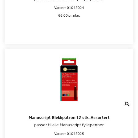
Varenr.:
01042024
66.00 pr. pkn.
Manuscript Blekkpatron 12 stk. Assortert
passer til alle Manuscript fyllepenner
Varenr.:
01042025