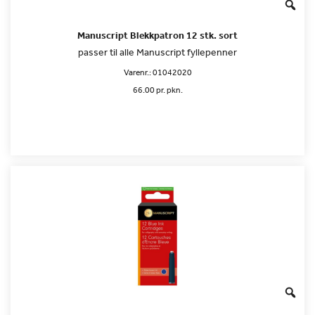
Manuscript Blekkpatron 12 stk. sort
passer til alle Manuscript fyllepenner
Varenr.:
01042020
66.00 pr. pkn.