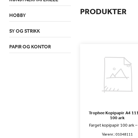
PRODUKTER
HOBBY
SY OG STRIKK
PAPIR OG KONTOR
Trophee Kopipapir A4 111
100 ark
Farget kopipapir 100 ark –
Varenr.:
01048111