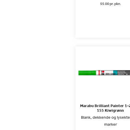
55.00 pr. pkn.
Marabu Brilliant Painter 1
155 Kiwigrønn
Blank, dekkende og lysekte
marker