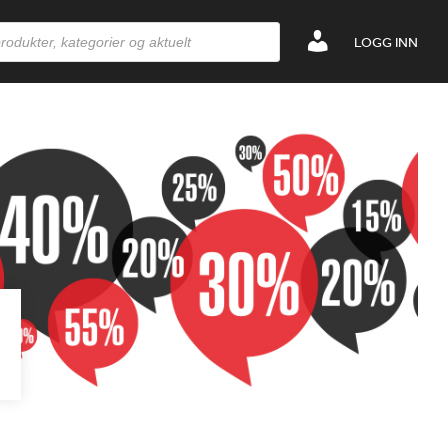
LOGG INN