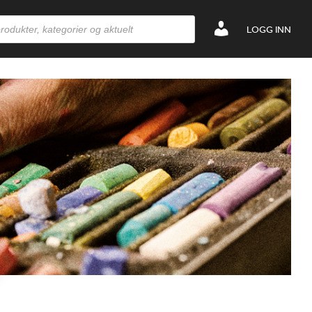
LOGG INN