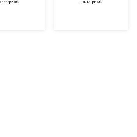
12.00 pr. stk
140.00 pr. stk