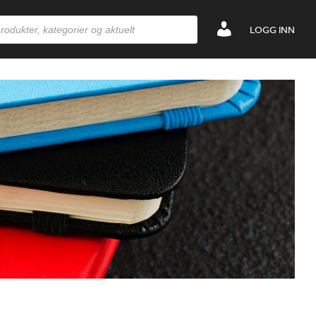
LOGG INN