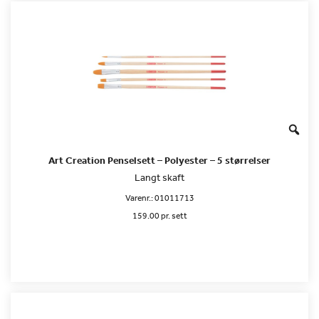
Art Creation Penselsett – Polyester – 5 størrelser
Langt skaft
Varenr.:
01011713
159.00 pr. sett