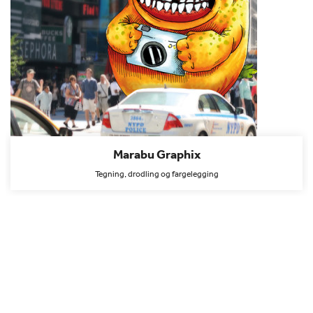
Marabu Graphix
Tegning, drodling og fargelegging