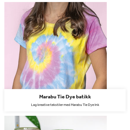
Marabu Tie Dye batikk
Lag kreative tekstiler med Marabu Tie Dye Ink