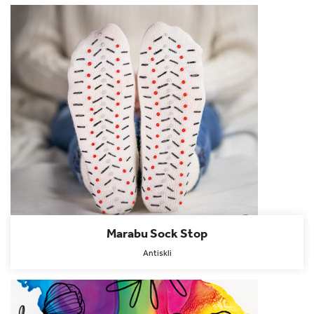
Marabu Sock Stop
Antiskli