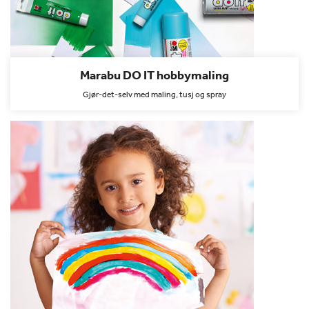
Marabu DO IT hobbymaling
Gjør-det-selv med maling, tusj og spray