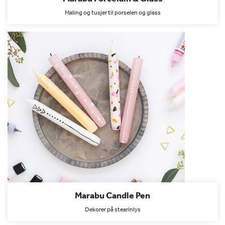
Maling og tusjer til porselen og glass
Marabu Candle Pen
Dekorer på stearinlys