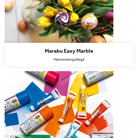
Marabu Easy Marble
Marmoreringsfarge