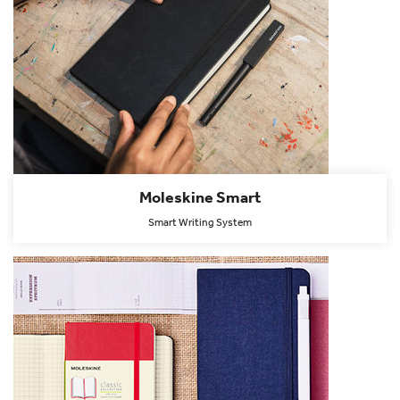
Moleskine Smart
Smart Writing System