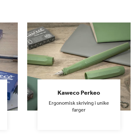
Kaweco Perkeo
Ergonomisk skriving i unike
farger