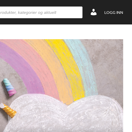
LOGG INN