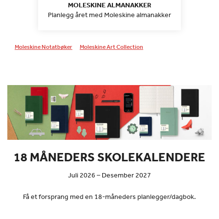
MOLESKINE ALMANAKKER
Planlegg året med Moleskine almanakker
Moleskine Notatbøker
Moleskine Art Collection
18 MÅNEDERS SKOLEKALENDERE
Juli 2026 – Desember 2027
Få et forsprang med en 18-måneders planlegger/dagbok.