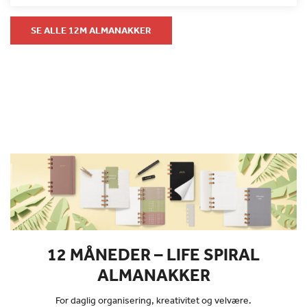
SE ALLE 12M ALMANAKKER
12 MÅNEDER – LIFE SPIRAL
ALMANAKKER
For daglig organisering, kreativitet og velvære.