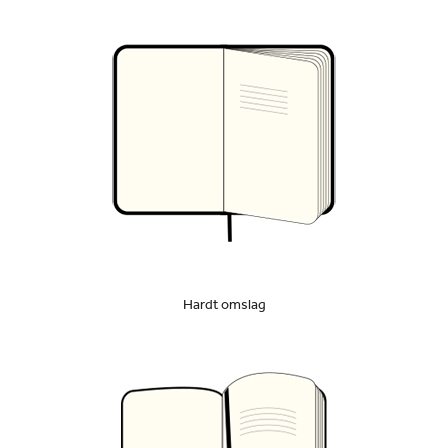
Hardt omslag