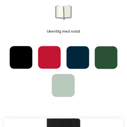
Ukentlig med notat