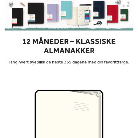
12 MÅNEDER – KLASSISKE
ALMANAKKER
Fang hvert øyeblikk de neste 365 dagene med din favorittfarge.