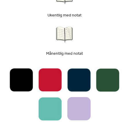
Ukentlig med notat
Månentlig med notat