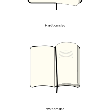
Hardt omslag
Mykt omslag