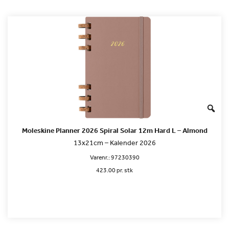
Moleskine Planner 2026 Spiral Solar 12m Hard L – Almond
13x21cm – Kalender 2026
Varenr.:
97230390
423.00 pr. stk