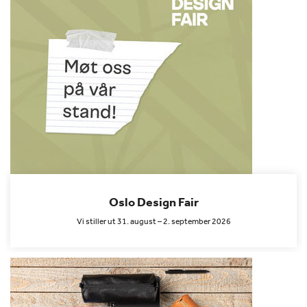
Oslo Design Fair
Vi stiller ut 31. august – 2. september 2026