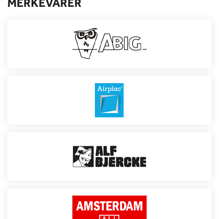
MERKEVARER