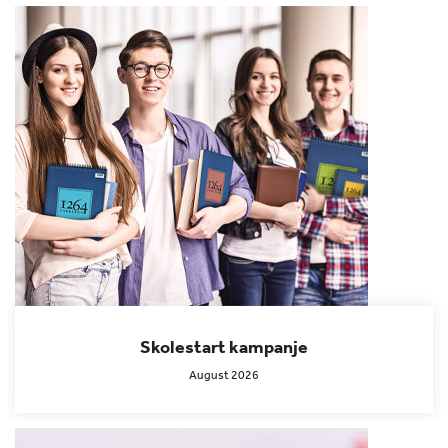
Skolestart kampanje
August 2026