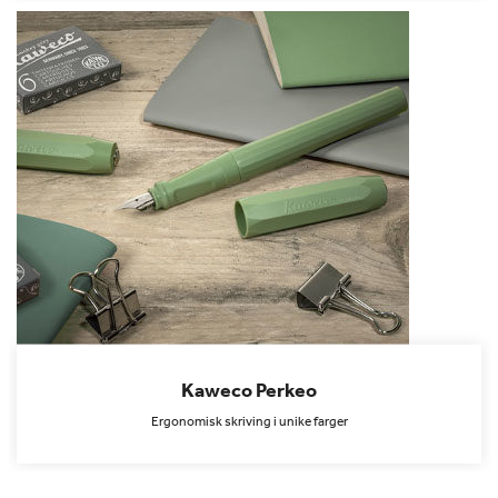
Kaweco Perkeo
Ergonomisk skriving i unike farger