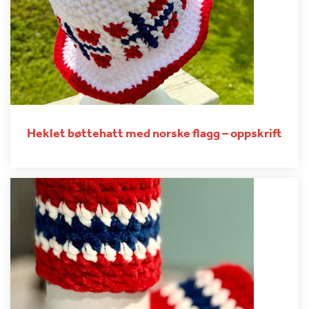
Heklet bøttehatt med norske flagg – oppskrift