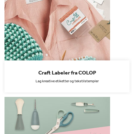
Craft Labeler fra COLOP
Lag kreative etiketter og tekstilstempler