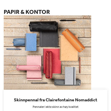
PAPIR & KONTOR
Skinnpennal fra Clairefontaine Nomaddict
Pennaler i ekte skinn av høy kvalitet