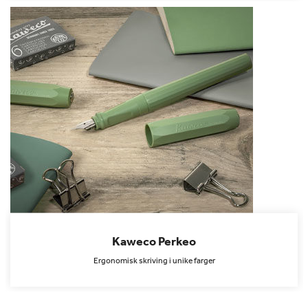
Kaweco Perkeo
Ergonomisk skriving i unike farger