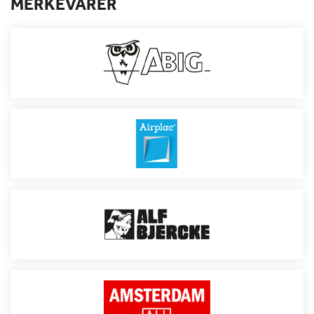
MERKEVARER