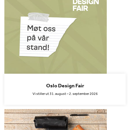
Oslo Design Fair
Vi stiller ut 31. august – 2. september 2026