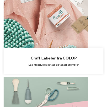
Craft Labeler fra COLOP
Lag kreative etiketter og tekstilstempler