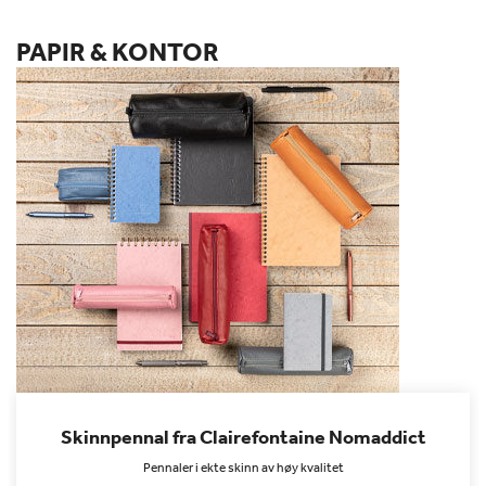
PAPIR & KONTOR
Skinnpennal fra Clairefontaine Nomaddict
Pennaler i ekte skinn av høy kvalitet