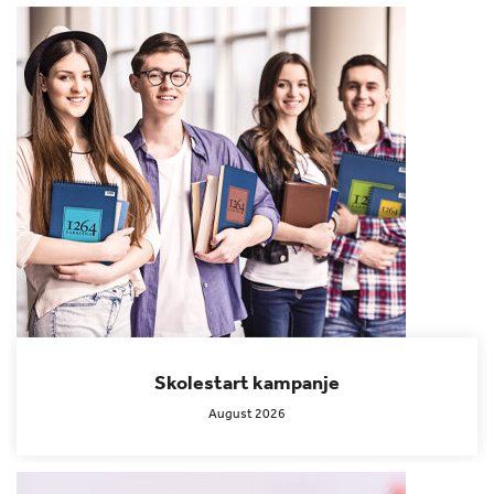
Skolestart kampanje
August 2026