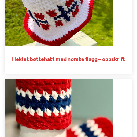
Heklet bøttehatt med norske flagg – oppskrift