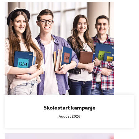
Skolestart kampanje
August 2026