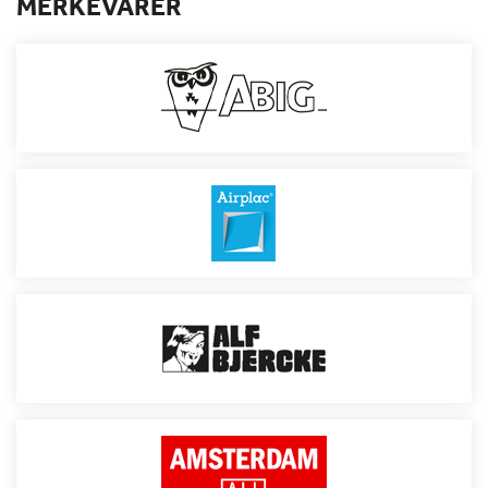
MERKEVARER