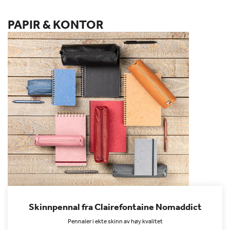
PAPIR & KONTOR
Skinnpennal fra Clairefontaine Nomaddict
Pennaler i ekte skinn av høy kvalitet