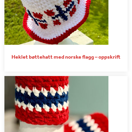
Heklet bøttehatt med norske flagg – oppskrift