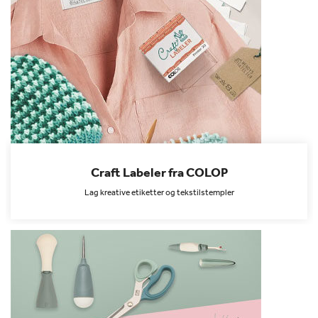
Craft Labeler fra COLOP
Lag kreative etiketter og tekstilstempler