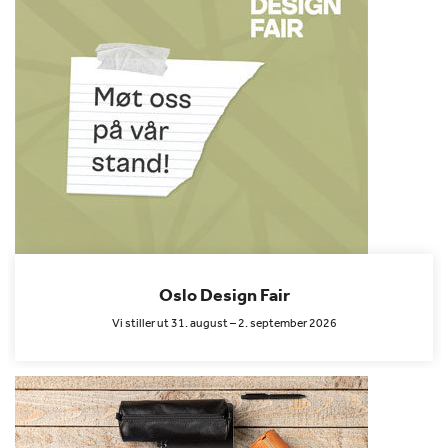
Oslo Design Fair
Vi stiller ut 31. august – 2. september 2026