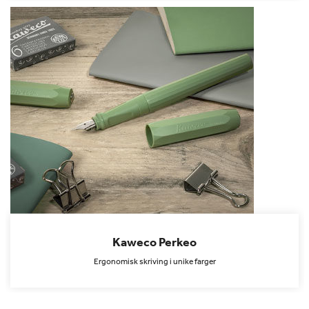
Kaweco Perkeo
Ergonomisk skriving i unike farger