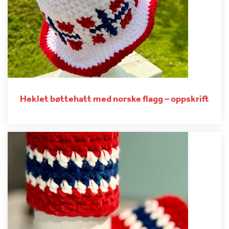
Heklet bøttehatt med norske flagg – oppskrift