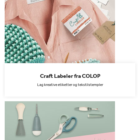
Craft Labeler fra COLOP
Lag kreative etiketter og tekstilstempler