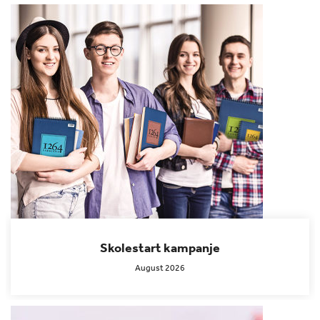
Skolestart kampanje
August 2026