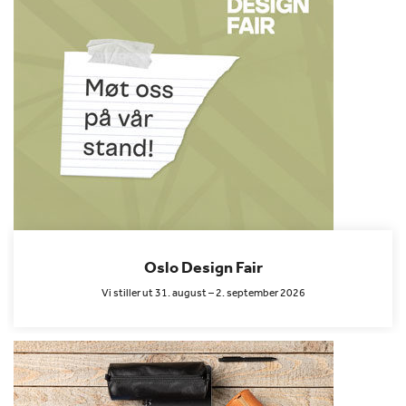
Oslo Design Fair
Vi stiller ut 31. august – 2. september 2026