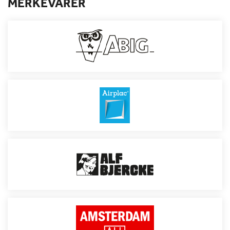
MERKEVARER