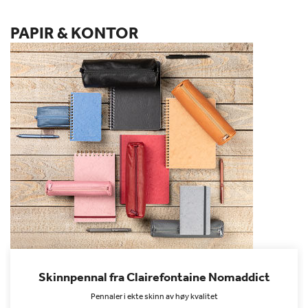
PAPIR & KONTOR
Skinnpennal fra Clairefontaine Nomaddict
Pennaler i ekte skinn av høy kvalitet