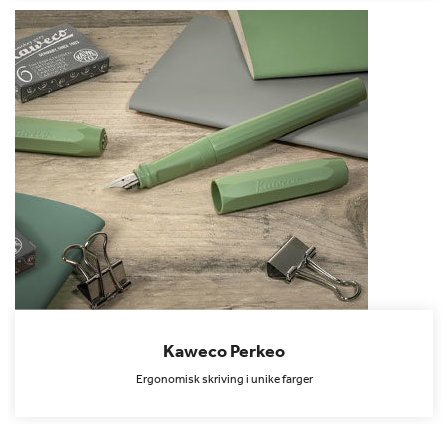
Kaweco Perkeo
Ergonomisk skriving i unike farger