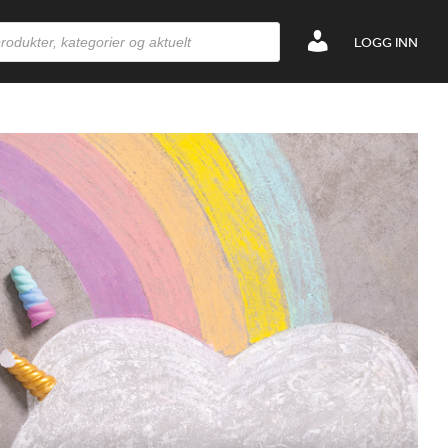
LOGG INN