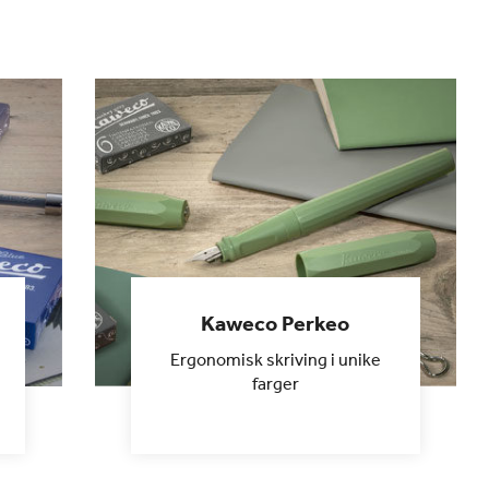
Kaweco Perkeo
Ergonomisk skriving i unike
farger