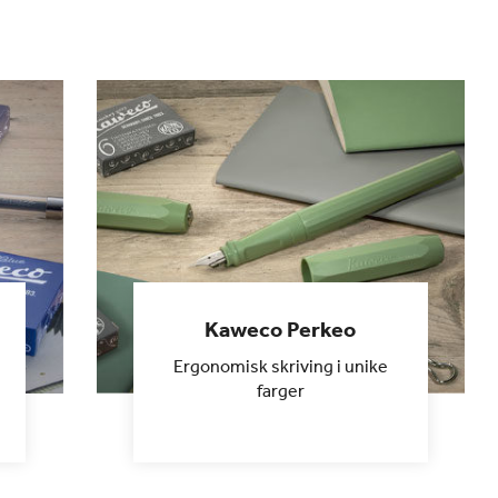
Kaweco Perkeo
Ergonomisk skriving i unike
farger