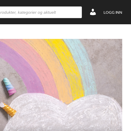
LOGG INN