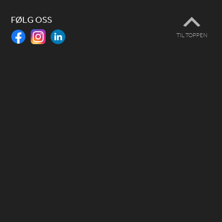
FØLG OSS
TIL TOPPEN