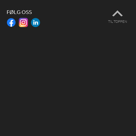
FØLG OSS
TIL TOPPEN