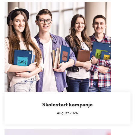
Skolestart kampanje
August 2026