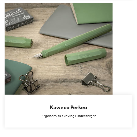
Kaweco Perkeo
Ergonomisk skriving i unike farger