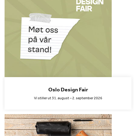
Oslo Design Fair
Vi stiller ut 31. august – 2. september 2026