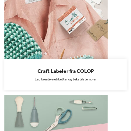
Craft Labeler fra COLOP
Lag kreative etiketter og tekstilstempler