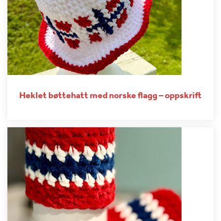
Heklet bøttehatt med norske flagg – oppskrift