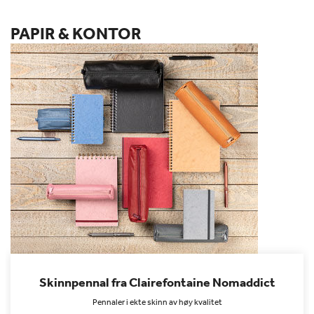
PAPIR & KONTOR
Skinnpennal fra Clairefontaine Nomaddict
Pennaler i ekte skinn av høy kvalitet