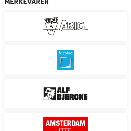
MERKEVARER