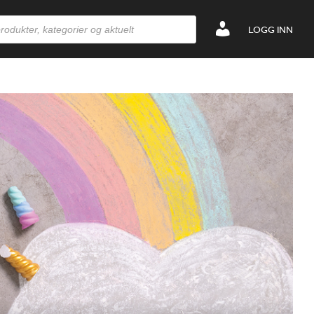
LOGG INN