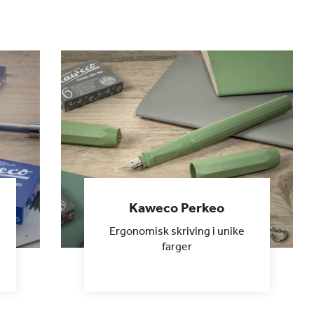
Kaweco Perkeo
Ergonomisk skriving i unike
farger