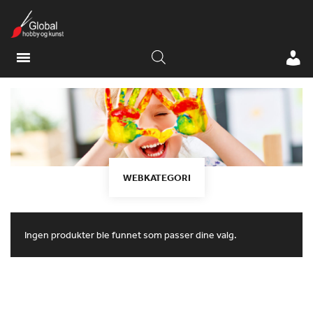
WEBKATEGORI
Ingen produkter ble funnet som passer dine valg.