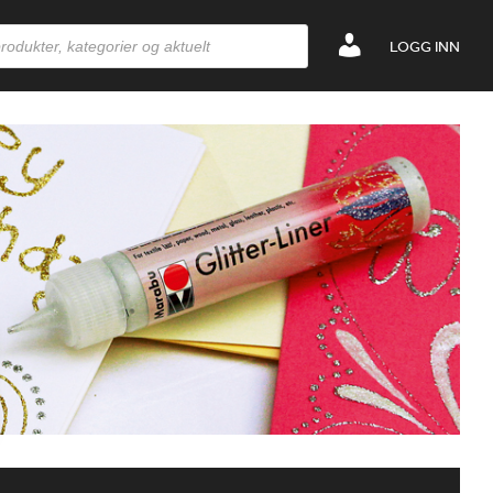
LOGG INN