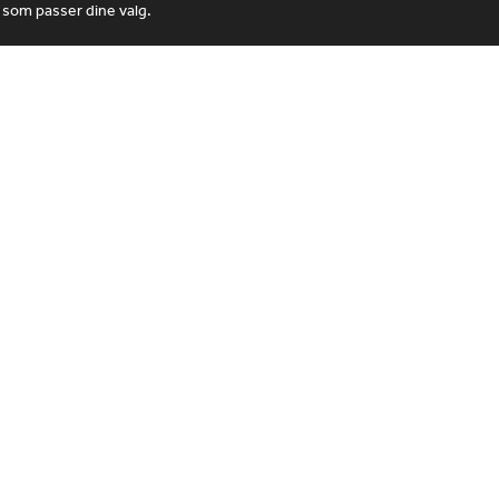
 som passer dine valg.