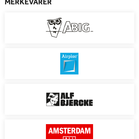
MERKEVARER