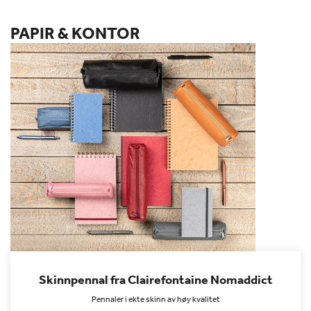
PAPIR & KONTOR
Skinnpennal fra Clairefontaine Nomaddict
Pennaler i ekte skinn av høy kvalitet