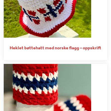
Heklet bøttehatt med norske flagg – oppskrift