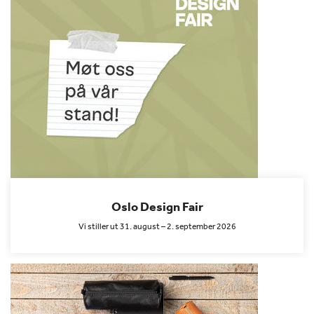
Oslo Design Fair
Vi stiller ut 31. august – 2. september 2026