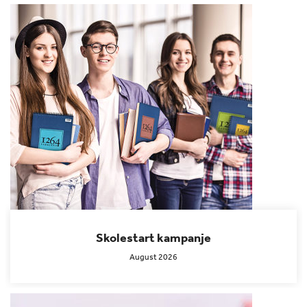
Skolestart kampanje
August 2026