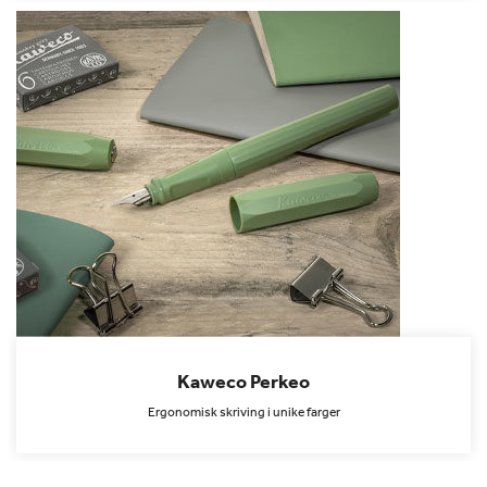
Kaweco Perkeo
Ergonomisk skriving i unike farger