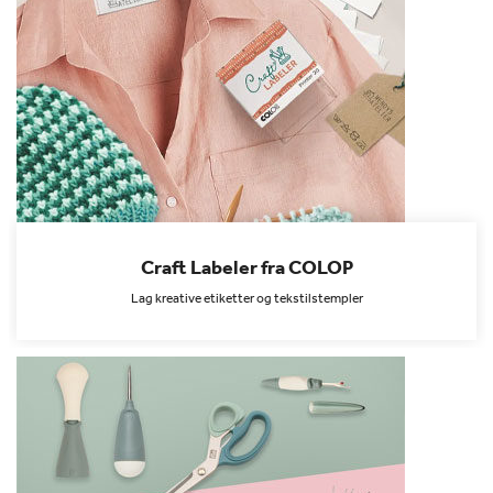
Craft Labeler fra COLOP
Lag kreative etiketter og tekstilstempler