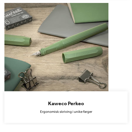
Kaweco Perkeo
Ergonomisk skriving i unike farger