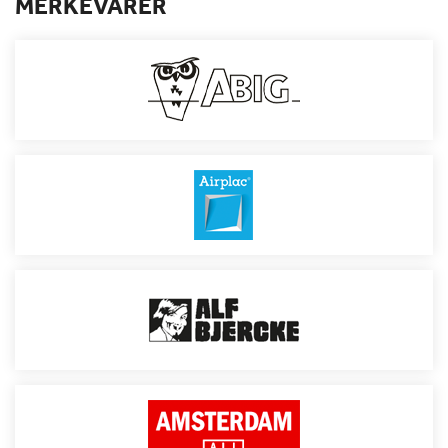
MERKEVARER