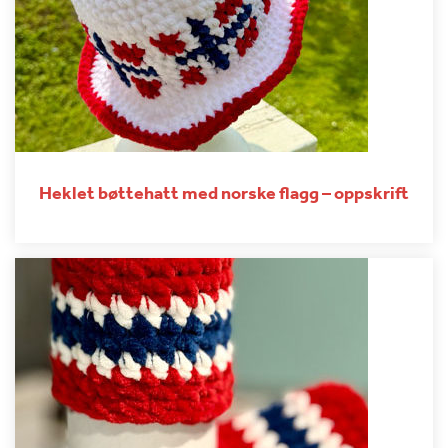
Heklet bøttehatt med norske flagg – oppskrift