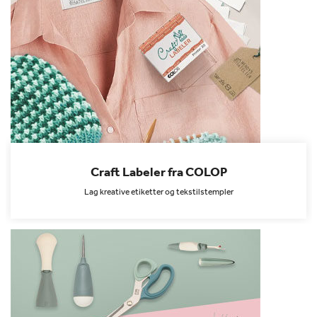
Craft Labeler fra COLOP
Lag kreative etiketter og tekstilstempler