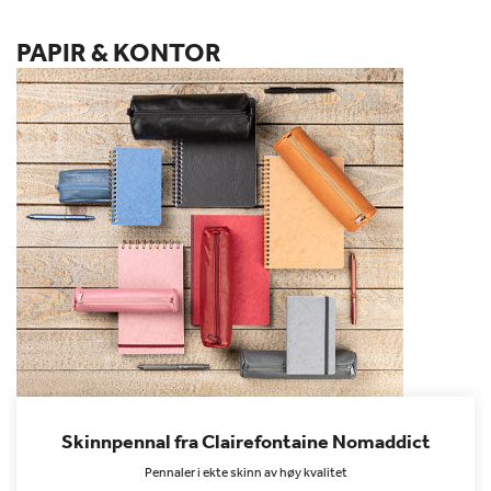
PAPIR & KONTOR
Skinnpennal fra Clairefontaine Nomaddict
Pennaler i ekte skinn av høy kvalitet