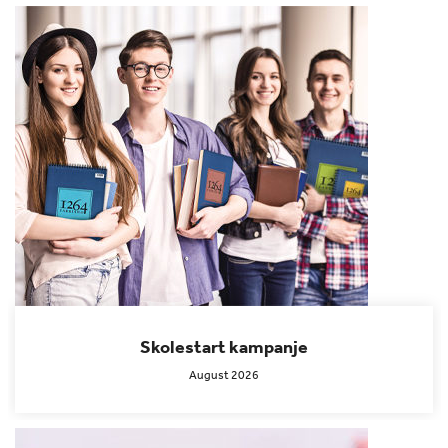
Skolestart kampanje
August 2026