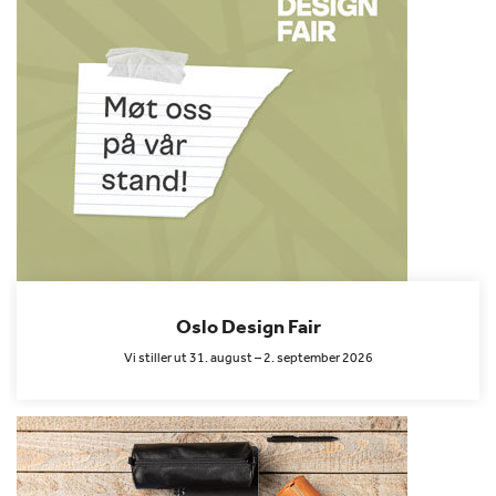
Oslo Design Fair
Vi stiller ut 31. august – 2. september 2026