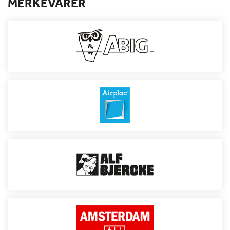
MERKEVARER