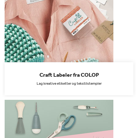
Craft Labeler fra COLOP
Lag kreative etiketter og tekstilstempler