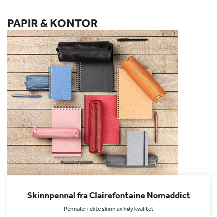
PAPIR & KONTOR
Skinnpennal fra Clairefontaine Nomaddict
Pennaler i ekte skinn av høy kvalitet