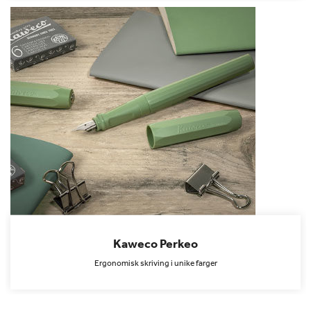
Kaweco Perkeo
Ergonomisk skriving i unike farger