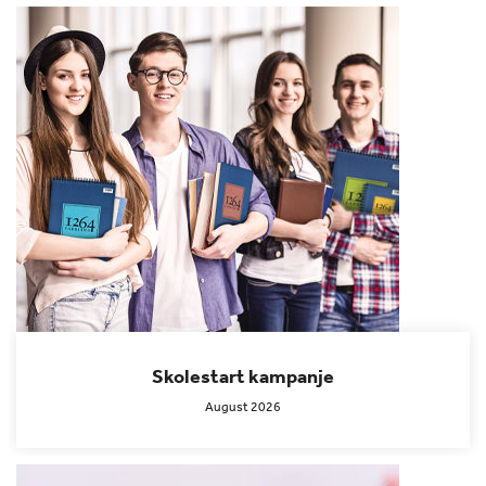
Skolestart kampanje
August 2026