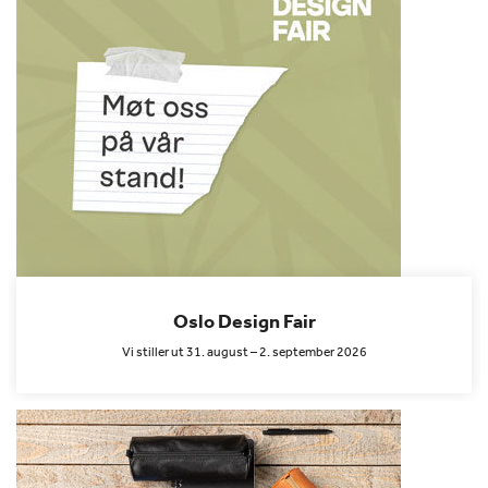
Oslo Design Fair
Vi stiller ut 31. august – 2. september 2026