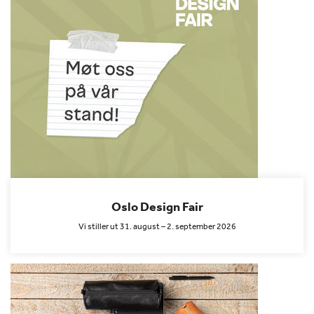
Oslo Design Fair
Vi stiller ut 31. august – 2. september 2026