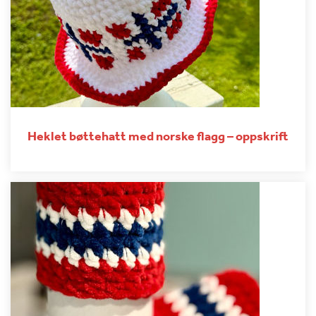
Heklet bøttehatt med norske flagg – oppskrift