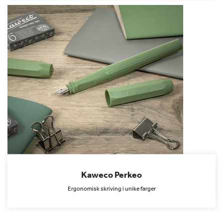
Kaweco Perkeo
Ergonomisk skriving i unike farger