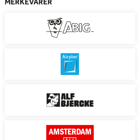
MERKEVARER