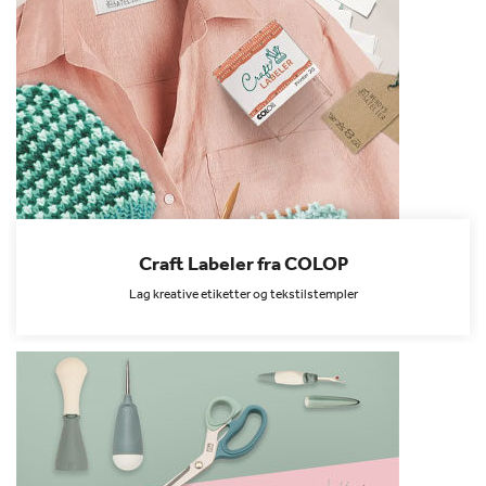
Craft Labeler fra COLOP
Lag kreative etiketter og tekstilstempler