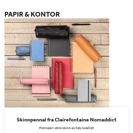
PAPIR & KONTOR
Skinnpennal fra Clairefontaine Nomaddict
Pennaler i ekte skinn av høy kvalitet