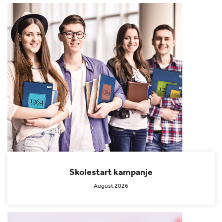
Skolestart kampanje
August 2026