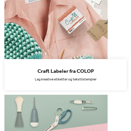
Craft Labeler fra COLOP
Lag kreative etiketter og tekstilstempler