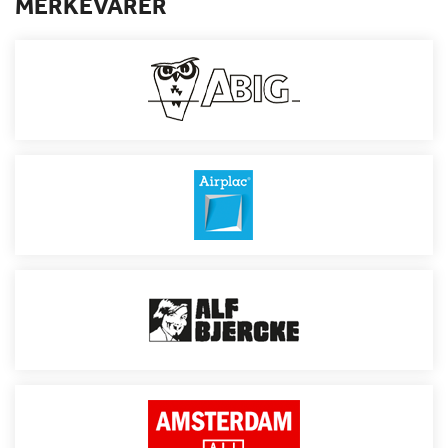
MERKEVARER