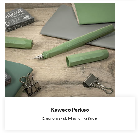
Kaweco Perkeo
Ergonomisk skriving i unike farger