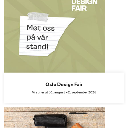
Oslo Design Fair
Vi stiller ut 31. august – 2. september 2026