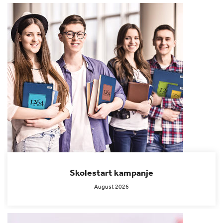
Skolestart kampanje
August 2026