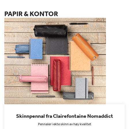
PAPIR & KONTOR
Skinnpennal fra Clairefontaine Nomaddict
Pennaler i ekte skinn av høy kvalitet