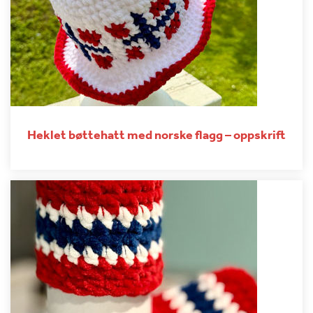
Heklet bøttehatt med norske flagg – oppskrift