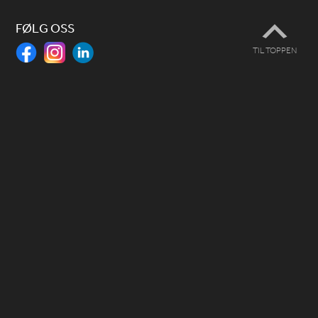
FØLG OSS
TIL TOPPEN