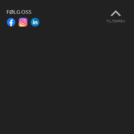
FØLG OSS
TIL TOPPEN