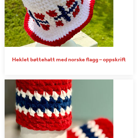
Heklet bøttehatt med norske flagg – oppskrift