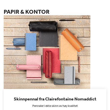
PAPIR & KONTOR
Skinnpennal fra Clairefontaine Nomaddict
Pennaler i ekte skinn av høy kvalitet