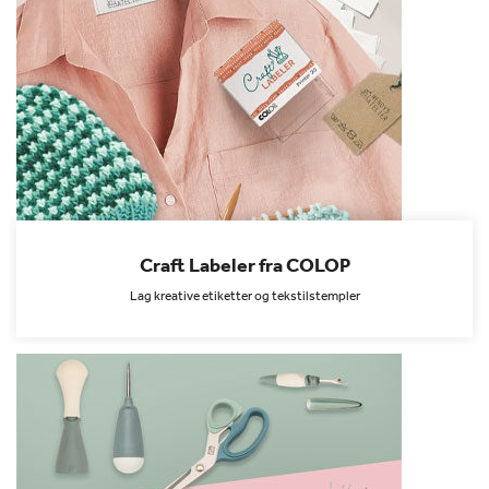
Craft Labeler fra COLOP
Lag kreative etiketter og tekstilstempler