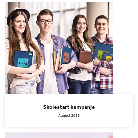
Skolestart kampanje
August 2026