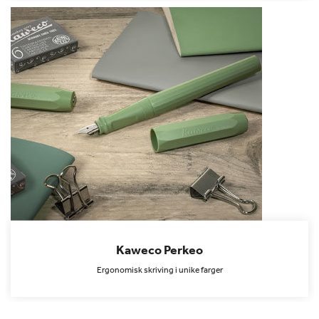
Kaweco Perkeo
Ergonomisk skriving i unike farger