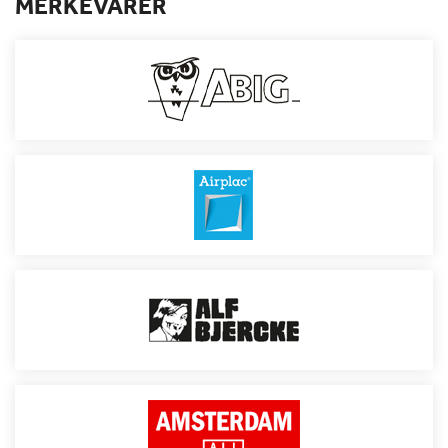
MERKEVARER