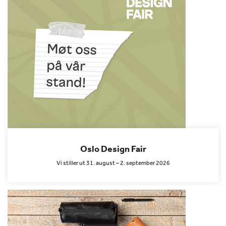
Oslo Design Fair
Vi stiller ut 31. august – 2. september 2026