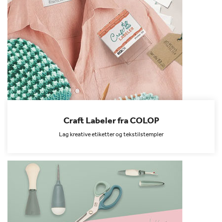
Craft Labeler fra COLOP
Lag kreative etiketter og tekstilstempler