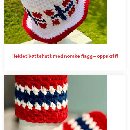
Heklet bøttehatt med norske flagg – oppskrift