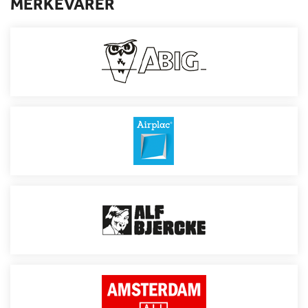
MERKEVARER