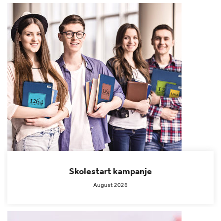
Skolestart kampanje
August 2026