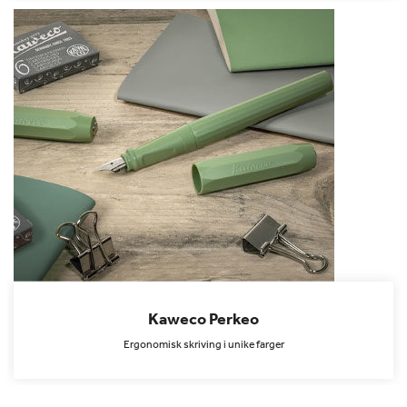
Kaweco Perkeo
Ergonomisk skriving i unike farger