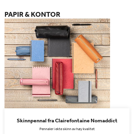
PAPIR & KONTOR
Skinnpennal fra Clairefontaine Nomaddict
Pennaler i ekte skinn av høy kvalitet