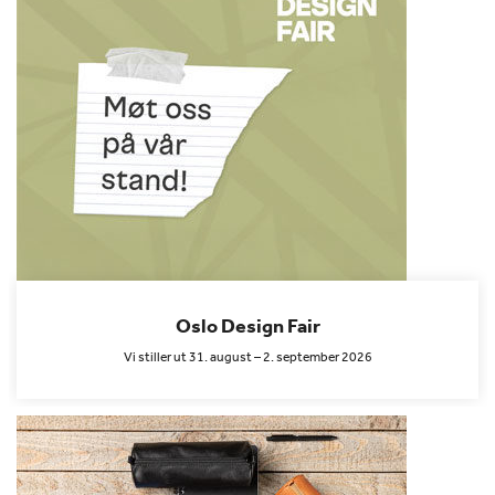
Oslo Design Fair
Vi stiller ut 31. august – 2. september 2026