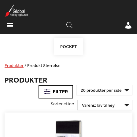
POCKET
Produkter
/
Produkt Størrelse
PRODUKTER
FILTER
Sorter etter: