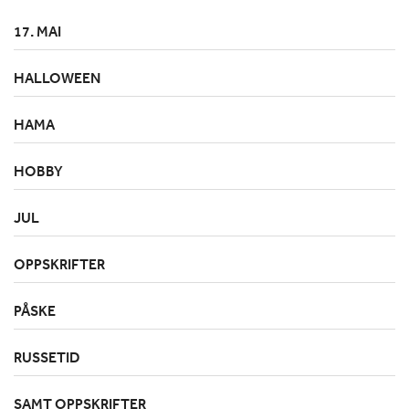
17. MAI
HALLOWEEN
HAMA
HOBBY
JUL
OPPSKRIFTER
PÅSKE
RUSSETID
SAMT OPPSKRIFTER