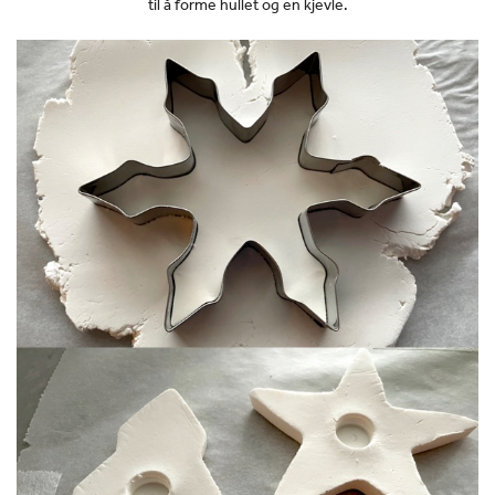
til å forme hullet og en kjevle.