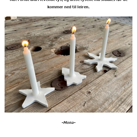
kommer ned til leiren.
-Mona-