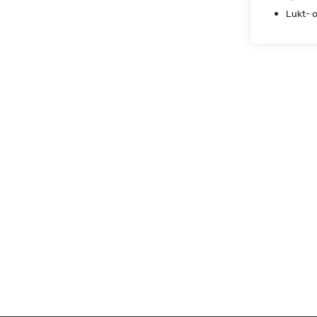
Lukt- o