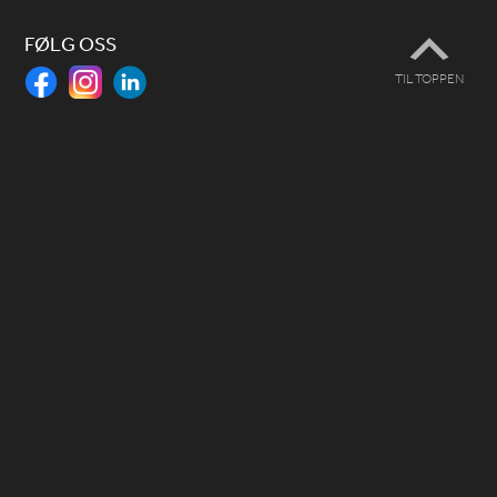
FØLG OSS
TIL TOPPEN