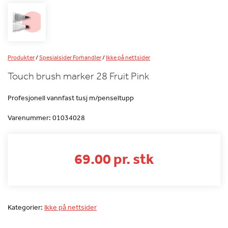
Produkter
/
Spesialsider Forhandler
/
Ikke på nettsider
Touch brush marker 28 Fruit Pink
Profesjonell vannfast tusj m/penseltupp
Varenummer:
01034028
69.00 pr. stk
Kategorier:
Ikke på nettsider