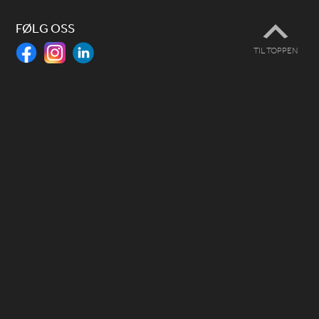
FØLG OSS
TIL TOPPEN