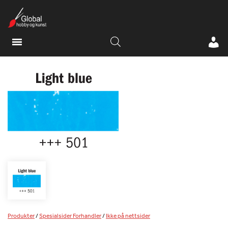
Produkter
/
Spesialsider Forhandler
/
Ikke på nettsider