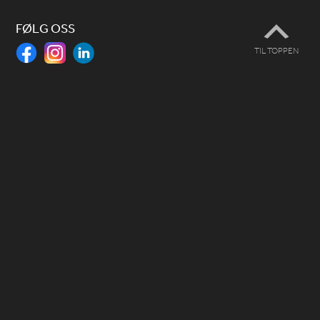
FØLG OSS
TIL TOPPEN