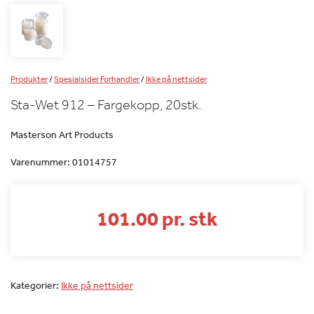
Produkter
/
Spesialsider Forhandler
/
Ikke på nettsider
Sta-Wet 912 – Fargekopp, 20stk.
Masterson Art Products
Varenummer:
01014757
101.00 pr. stk
Kategorier:
Ikke på nettsider