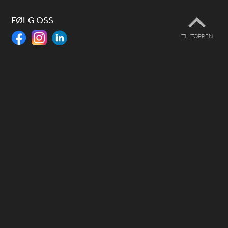
FØLG OSS
TIL TOPPEN