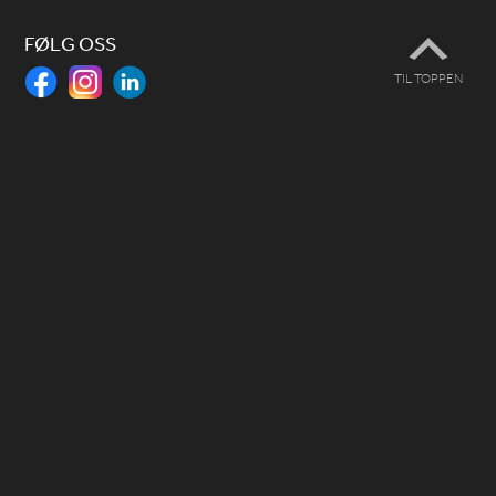
FØLG OSS
TIL TOPPEN