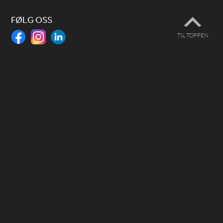
FØLG OSS
TIL TOPPEN