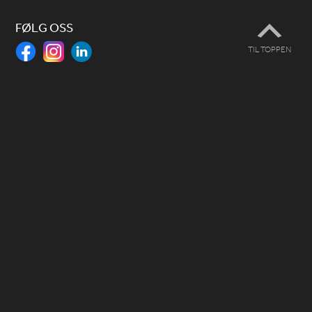
FØLG OSS
TIL TOPPEN