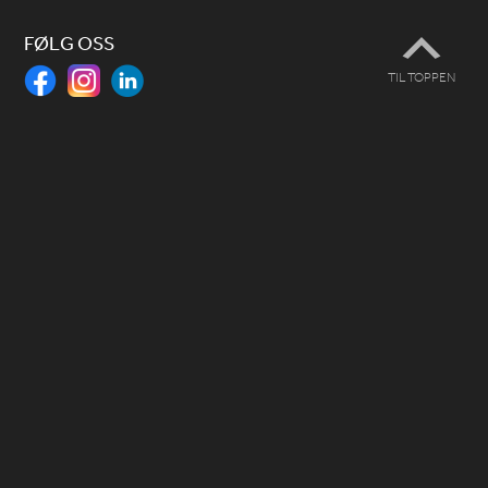
FØLG OSS
TIL TOPPEN