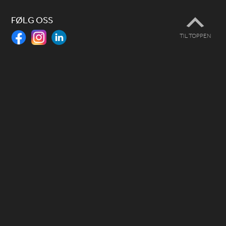
FØLG OSS
TIL TOPPEN