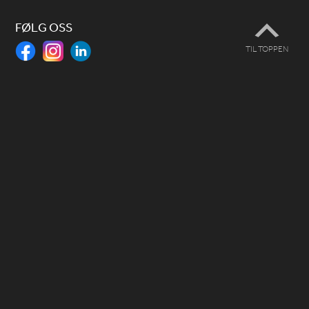
FØLG OSS
TIL TOPPEN