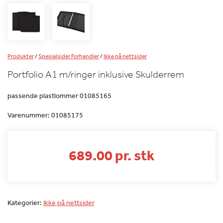
Produkter
/
Spesialsider Forhandler
/
Ikke på nettsider
Portfolio A1 m/ringer inklusive Skulderrem
passende plastlommer 01085165
Varenummer:
01085175
689.00 pr. stk
Kategorier:
Ikke på nettsider