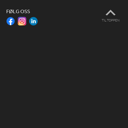
FØLG OSS
TIL TOPPEN