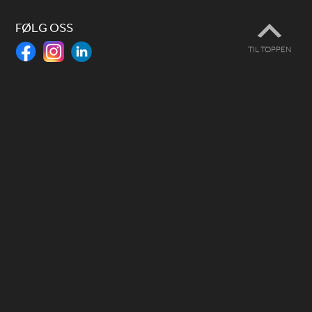
FØLG OSS
TIL TOPPEN